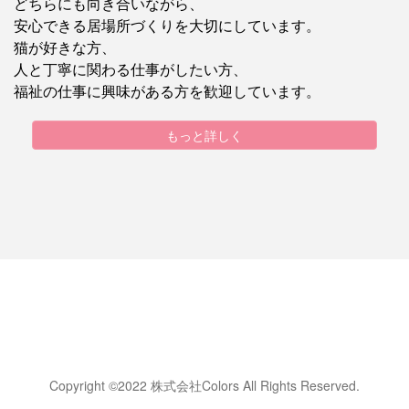
どちらにも向き合いながら、
安心できる居場所づくりを大切にしています。
猫が好きな方、
人と丁寧に関わる仕事がしたい方、
福祉の仕事に興味がある方を歓迎しています。
もっと詳しく
Copyright ©2022 株式会社Colors All Rights Reserved.